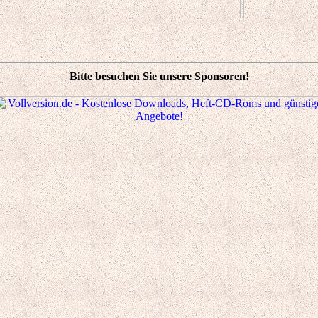
Bitte besuchen Sie unsere Sponsoren!