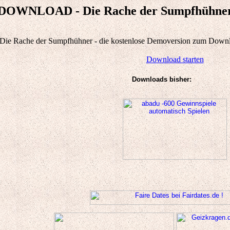
DOWNLOAD - Die Rache der Sumpfhühne
Die Rache der Sumpfhühner - die kostenlose Demoversion zum Download
Download starten
Downloads bisher: